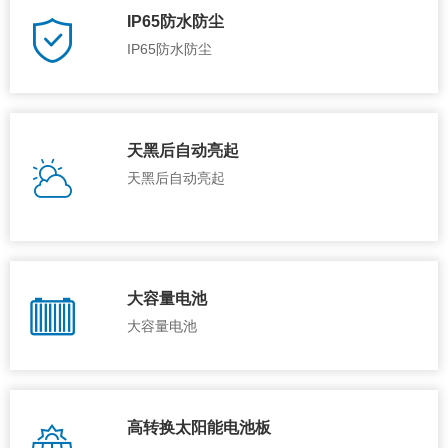
IP65防水防尘
IP65防水防尘
天黑后自动亮起
天黑后自动亮起
大容量电池
大容量电池
高转换太阳能电池板