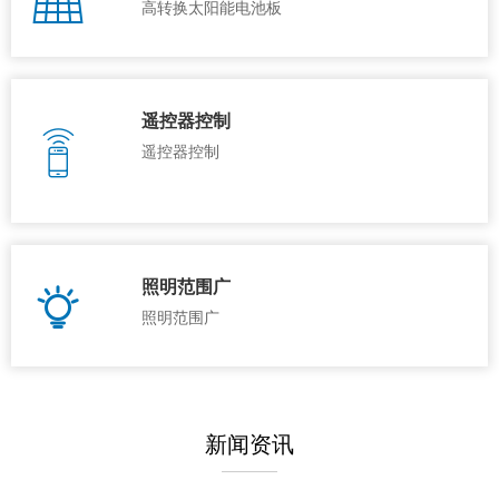
高转换太阳能电池板
遥控器控制
遥控器控制
照明范围广
照明范围广
新闻资讯