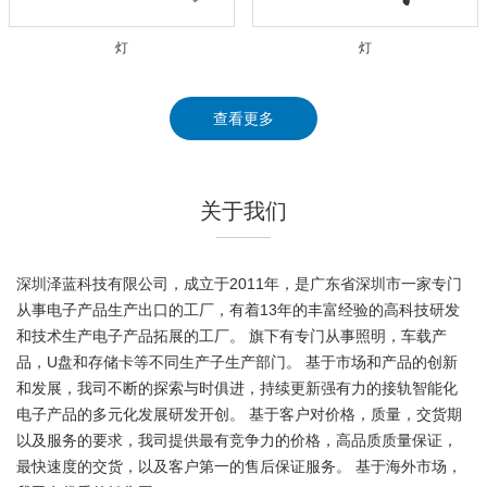
灯
灯
查看更多
关于我们
深圳泽蓝科技有限公司，成立于2011年，是广东省深圳市一家专门
从事电子产品生产出口的工厂，有着13年的丰富经验的高科技研发
和技术生产电子产品拓展的工厂。 旗下有专门从事照明，车载产
品，U盘和存储卡等不同生产子生产部门。 基于市场和产品的创新
和发展，我司不断的探索与时俱进，持续更新强有力的接轨智能化
电子产品的多元化发展研发开创。 基于客户对价格，质量，交货期
以及服务的要求，我司提供最有竞争力的价格，高品质质量保证，
最快速度的交货，以及客户第一的售后保证服务。 基于海外市场，