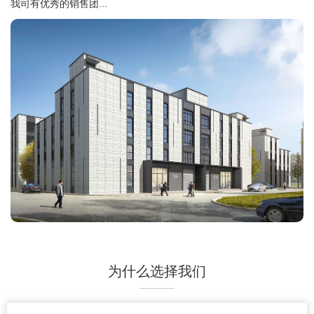
我司有优秀的销售团...
为什么选择我们